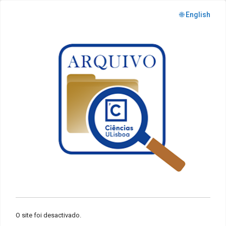
🌐 English
O site foi desactivado.