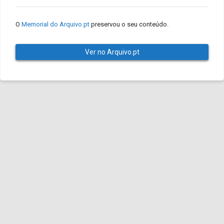
O
Memorial do Arquivo.pt
preservou o seu conteúdo.
Ver no Arquivo.pt